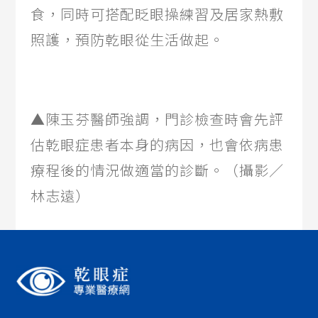
食，同時可搭配眨眼操練習及居家熱敷
照護，預防乾眼從生活做起。
▲陳玉芬醫師強調，門診檢查時會先評
估乾眼症患者本身的病因，也會依病患
療程後的情況做適當的診斷。（攝影／
林志遠）