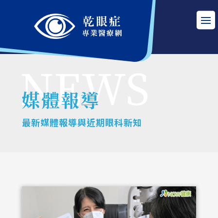
媒體報導
最新媒體報導與近期眼科新知