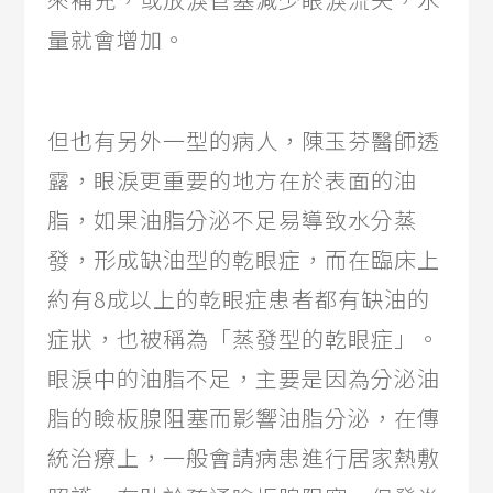
量就會增加。
但也有另外一型的病人，陳玉芬醫師透
露，眼淚更重要的地方在於表面的油
脂，如果油脂分泌不足易導致水分蒸
發，形成缺油型的乾眼症，而在臨床上
約有8成以上的乾眼症患者都有缺油的
症狀，也被稱為「蒸發型的乾眼症」。
眼淚中的油脂不足，主要是因為分泌油
脂的瞼板腺阻塞而影響油脂分泌，在傳
統治療上，一般會請病患進行居家熱敷