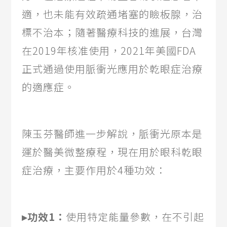
適，也未能有效疏通堵塞的瞼板腺，治
標不治本；隨著醫療科技的進展，台灣
在2019年核准使用，2021年美國FDA
正式通過使用脈衝光應用於乾眼症治療
的適應症。
陳玉芬醫師進一步解說，脈衝光原本是
運於醫美微整療程，現在用於眼科乾眼
症治療，主要作用於4種功效：
▸功效1：
使用特定能量參數，在不引起