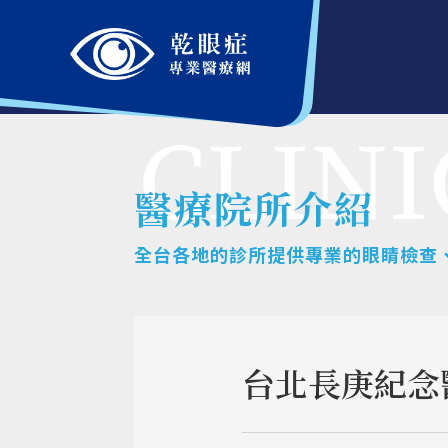
醫療院所介紹
全台各地的診所提供專業的眼睛檢查
台北長庚紀念