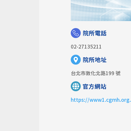
02-27135211
台北市敦化北路199 號
https://www1.cgmh.org.