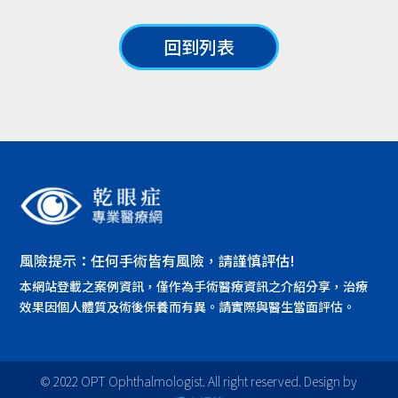
回到列表
風險提示：任何手術皆有風險，請謹慎評估!
本網站登載之案例資訊，僅作為手術醫療資訊之介紹分享，治療
效果因個人體質及術後保養而有異。請實際與醫生當面評估。
© 2022 OPT Ophthalmologist. All right reserved. Design by