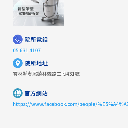
05 631 4107
雲林縣虎尾鎮林森路二段431號
https://www.facebook.com/people/%E5