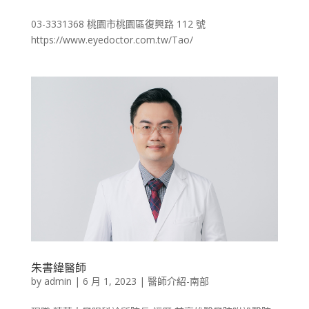
03-3331368 桃園市桃園區復興路 112 號
https://www.eyedoctor.com.tw/Tao/
朱書緯醫師
by
admin
|
6 月 1, 2023
|
醫師介紹-南部