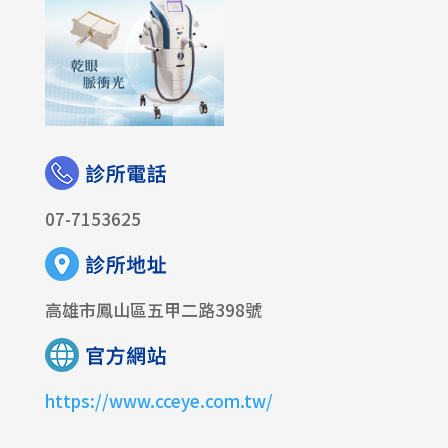
07-7153625
高雄市鳳山區五甲二路398號
https://www.cceye.com.tw/