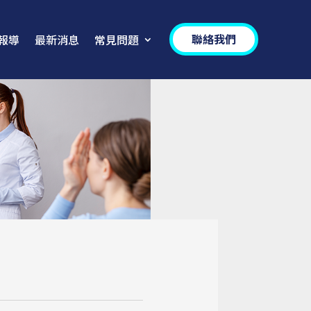
聯絡我們
報導
最新消息
常見問題