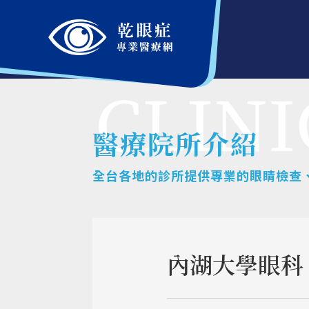
醫療院所介紹
全台各地的診所提供專業的眼睛檢查
內湖大學眼科