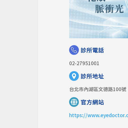
02-27951001
台北市內湖區文德路100號
https://www.eyedoctor.