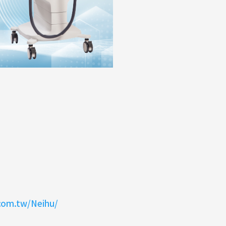
com.tw/Neihu/