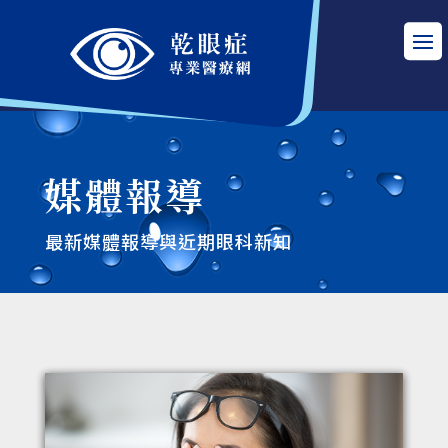
媒體報導
最新媒體報導與近期眼科新知