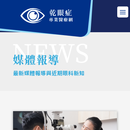
媒體報導
最新媒體報導與近期眼科新知