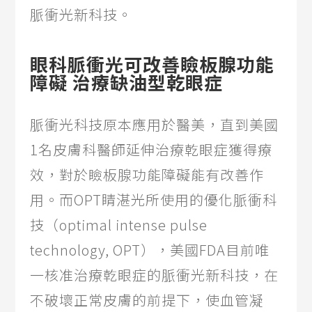
脈衝光新科技。
眼科脈衝光可改善瞼板腺功能
障礙 治療缺油型乾眼症
脈衝光科技原本應用於醫美，直到美國
1名皮膚科醫師延伸治療乾眼症獲得療
效，對於瞼板腺功能障礙能有改善作
用。而OPT睛湛光所使用的優化脈衝科
技（optimal intense pulse
technology, OPT），美國FDA目前唯
一核准治療乾眼症的脈衝光新科技，在
不破壞正常皮膚的前提下，使血管凝