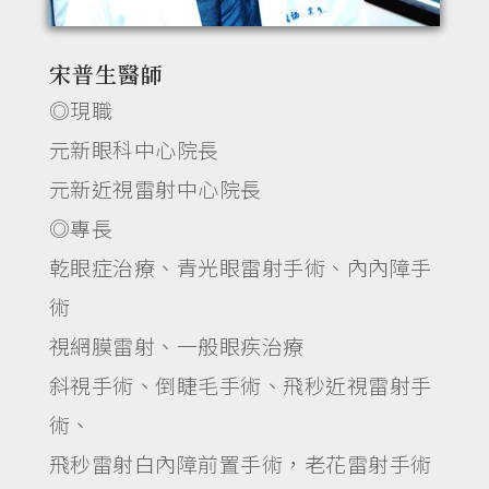
宋普生醫師
◎現職
元新眼科中心院長
元新近視雷射中心院長
◎專長
乾眼症治療、青光眼雷射手術、內內障手
術
視網膜雷射、一般眼疾治療
斜視手術、倒睫毛手術、飛秒近視雷射手
術、
飛秒雷射白內障前置手術，老花雷射手術