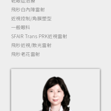
乾眼症治療
飛秒白內障雷射
近視控制/角膜塑型
一般眼科
SFAIR Trans PRK近視雷射
飛秒近視/散光雷射
飛秒老花雷射