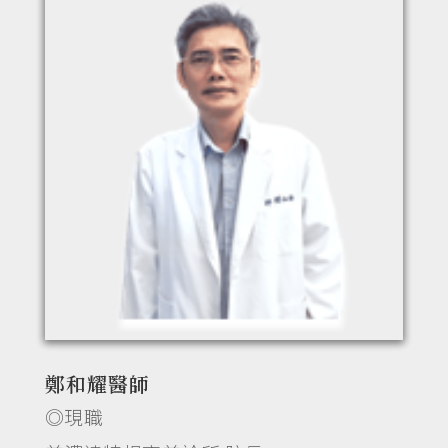
鄭和耀醫師
◎現職