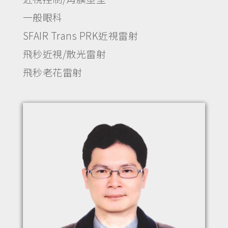
一般眼科
SFAIR Trans PRK近視雷射
飛秒近視/散光雷射
飛秒老花雷射