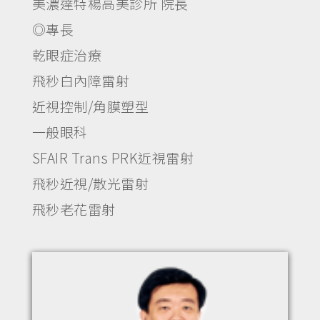
美濃達特楊高美診所 院長
◎專長
乾眼症治療
飛秒白內障雷射
近視控制/角膜塑型
一般眼科
SFAIR Trans PRK近視雷射
飛秒近視/散光雷射
飛秒老花雷射