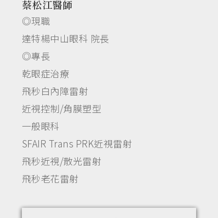
蔡松江醫師
◎現職
達特楊中山眼科 院長
◎專長
乾眼症治療
飛秒白內障雷射
近視控制/角膜塑型
一般眼科
SFAIR Trans PRK近視雷射
飛秒近視/散光雷射
飛秒老花雷射