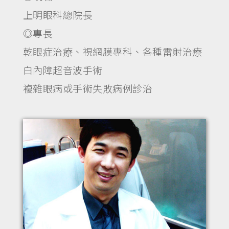
上明眼科總院長
◎專長
乾眼症治療、視網膜專科、各種雷射治療
白內障超音波手術
複雜眼病或手術失敗病例診治