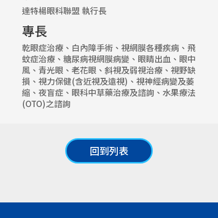
達特楊眼科聯盟 執行長
專長
乾眼症治療、白內障手術、視網膜各種疾病、飛
蚊症治療、糖尿病視網膜病變、眼睛出血、眼中
風、青光眼、老花眼、斜視及弱視治療、視野缺
損、視力保健(含近視及遠視)、視神經病變及萎
縮、夜盲症、眼科中草藥治療及諮詢、水果療法
(OTO)之諮詢
回到列表