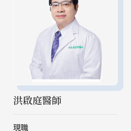
洪啟庭醫師
現職