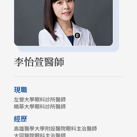
李怡萱醫師
現職
左營大學眼科診所醫師
精華大學眼科診所醫師
經歷
高雄醫學大學附設醫院眼科主治醫師
大同醫院眼科主治醫師