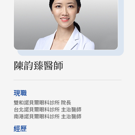
陳韵臻醫師
現職
雙和諾貝爾眼科診所 院長
台北諾貝爾眼科診所 主治醫師
南港諾貝爾眼科診所 主治醫師
經歷