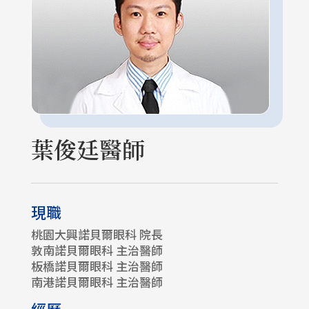
葉俊廷醫師
現職
桃園大興諾貝爾眼科 院長
敦南諾貝爾眼科 主治醫師
板橋諾貝爾眼科 主治醫師
南港諾貝爾眼科 主治醫師