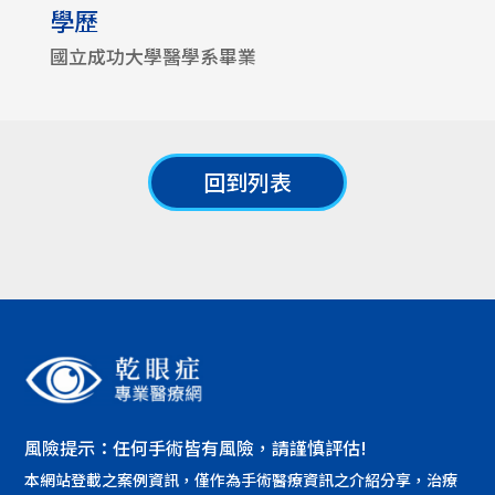
學歷
國立成功大學醫學系畢業
回到列表
風險提示：任何手術皆有風險，請謹慎評估!
本網站登載之案例資訊，僅作為手術醫療資訊之介紹分享，治療