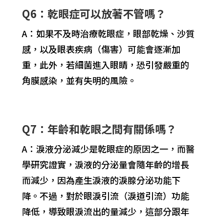
Q6：乾眼症可以放著不管嗎？
A：如果不及時治療乾眼症，眼部乾燥、沙質
感，以及眼表疾病（傷害）可能會逐漸加
重，此外，若細菌進入眼睛，恐引發嚴重的
角膜感染，並有失明的風險。
Q7：年齡和乾眼之間有關係嗎？
A：淚液分泌減少是乾眼症的原因之一，而醫
學研究證實，淚液的分泌量會隨年齡的增長
而減少，因為產生淚液的淚腺分泌功能下
降。不過，對於眼淚引流（淚道引流）功能
降低，導致眼淚流出的量減少，這部分跟年