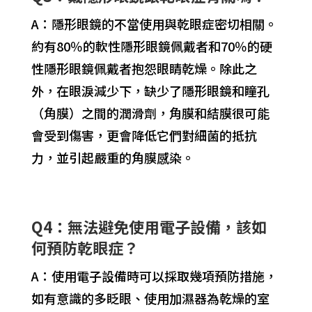
A：隱形眼鏡的不當使用與乾眼症密切相關。
約有80％的軟性隱形眼鏡佩戴者和70％的硬
性隱形眼鏡佩戴者抱怨眼睛乾燥。除此之
外，在眼淚減少下，缺少了隱形眼鏡和瞳孔
（角膜）之間的潤滑劑，角膜和結膜很可能
會受到傷害，更會降低它們對細菌的抵抗
力，並引起嚴重的角膜感染。
Q4：無法避免使用電子設備，該如
何預防乾眼症？
A：使用電子設備時可以採取幾項預防措施，
如有意識的多眨眼、使用加濕器為乾燥的室