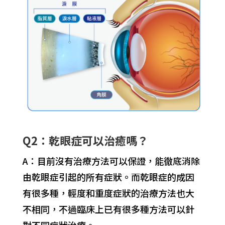
Q2：乾眼症可以治癒嗎？
A：目前沒有治療方法可以保證，能徹底消除
由乾眼症引起的所有症狀。而乾眼症的成因
有很多種，輕度和重度症狀的治療方法也大
不相同，不過臨床上已有很多種方法可以針
對不同症狀治療。