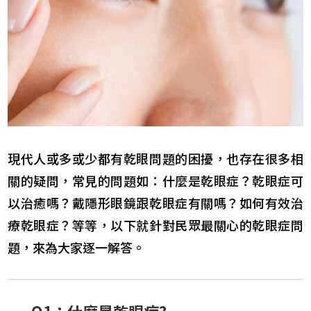
現代人或多或少都有乾眼問題的困擾，也存在很多相
關的疑問，常見的問題如：什麼是乾眼症？乾眼症可
以治癒嗎？戴隱形眼鏡跟乾眼症有關嗎？如何有效治
療乾眼症？等等，以下就針對民眾最關心的乾眼症問
題，來為大家逐一解答。