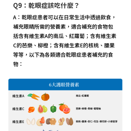
Q9：乾眼症該吃什麼？
A：乾眼症患者可以在日常生活中透過飲食，
補充眼睛所需的營養素，適合補充的食物包
括含有維生素A的南瓜、紅蘿蔔；含有維生素
C的芭樂、柳橙；含有維生素E的核桃、腰果
等等，以下為各類適合乾眼症患者補充的食
物：