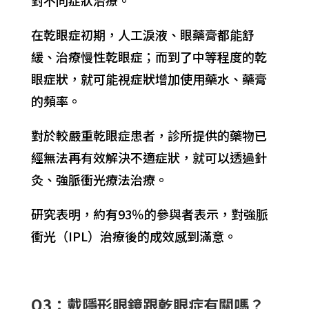
在乾眼症初期，人工淚液、眼藥膏都能舒
緩、治療慢性乾眼症；而到了中等程度的乾
眼症狀，就可能視症狀增加使用藥水、藥膏
的頻率。
對於較嚴重乾眼症患者，診所提供的藥物已
經無法再有效解決不適症狀，就可以透過針
灸、強脈衝光療法治療。
研究表明，約有93％的參與者表示，對強脈
衝光（IPL）治療後的成效感到滿意。
Q3：戴隱形眼鏡跟乾眼症有關嗎？