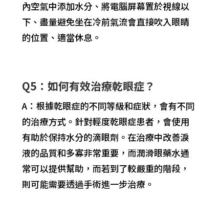
內空氣中添加水分、將電腦屏幕置於視線以
下、盡量避免坐在冷前氣流會直接吹入眼睛
的位置、適當休息。
Q5：如何有效治療乾眼症？
A：根據乾眼症的不同等級和症狀，會有不同
的治療方式。針對輕度乾眼症患者，會使用
有助於保持水分的滴眼劑。在治療中改善淚
液的品質和多寡非常重要，而潤滑眼藥水通
常可以提供幫助，而若到了較嚴重的階段，
則可能需要透過手術進一步治療。