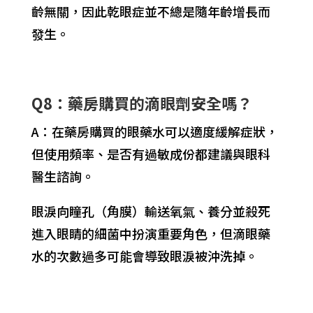
齡無關，因此乾眼症並不總是隨年齡增長而
發生。
Q8：藥房購買的滴眼劑安全嗎？
A：在藥房購買的眼藥水可以適度緩解症狀，
但使用頻率、是否有過敏成份都建議與眼科
醫生諮詢。
眼淚向瞳孔（角膜）輸送氧氣、養分並殺死
進入眼睛的細菌中扮演重要角色，但滴眼藥
水的次數過多可能會導致眼淚被沖洗掉。